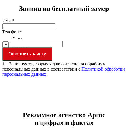
Заявка на бесплатный замер
Имя
*
Телефон
*
+7
Оформить заявку
Заполняя эту форму я даю согласие на обработку
персональных данных в соответствии с
Политикой обработки
персональных данных
.
Рекламное агенство Аргос
в цифрах и фактах