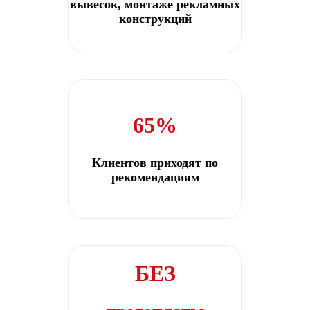
вывесок, монтаже рекламных
конструкций
65%
Клиентов приходят по
рекомендациям
БЕЗ