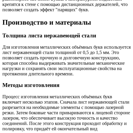
крепятся к стене с помощью дистанционных держателей, что
позволяет создать эффект "парящих" букв.
Производство и материалы
Толщина листа нержавеющей стали
Для изготовления металлических объёмных букв используется
лист нержавеющей стали толщиной от 0,5 до 1,5 мм. Это
позволяет создать прочную и долговечную конструкцию,
которая способна выдерживать значительные механические
нагрузки и сохранять свои эксплуатационные свойства на
протяжении длительного времени.
Методы изготовления
Процесс изготовления металлических объёмных букв
включает несколько этапов. Сначала лист нержавеющей стали
разрезается на необходимые элементы с помощью лазерной
резки. Затем боковые части привариваются к лицевой стороне
лазером, что обеспечивает высокую точность и качество
соединений. После этого конструкция проходит обработку и
полировку, что придаёт ей окончательный вид