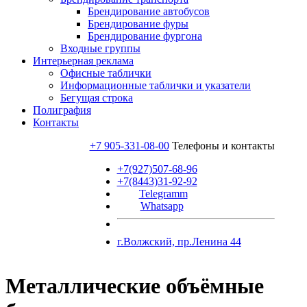
Брендирование автобусов
Брендирование фуры
Брендирование фургона
Входные группы
Интерьерная реклама
Офисные таблички
Информационные таблички и указатели
Бегущая строка
Полиграфия
Контакты
+7 905-331-08-00
Телефоны и контакты
+7(927)507-68-96
+7(8443)31-92-92
Telegramm
Whatsapp
г.Волжский, пр.Ленина 44
Металлические объёмные