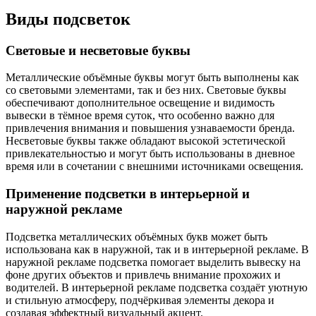
Виды подсветок
Световые и несветовые буквы
Металлические объёмные буквы могут быть выполнены как
со световыми элементами, так и без них. Световые буквы
обеспечивают дополнительное освещение и видимость
вывески в тёмное время суток, что особенно важно для
привлечения внимания и повышения узнаваемости бренда.
Несветовые буквы также обладают высокой эстетической
привлекательностью и могут быть использованы в дневное
время или в сочетании с внешними источниками освещения.
Применение подсветки в интерьерной и
наружной рекламе
Подсветка металлических объёмных букв может быть
использована как в наружной, так и в интерьерной рекламе. В
наружной рекламе подсветка помогает выделить вывеску на
фоне других объектов и привлечь внимание прохожих и
водителей. В интерьерной рекламе подсветка создаёт уютную
и стильную атмосферу, подчёркивая элементы декора и
создавая эффектный визуальный акцент.