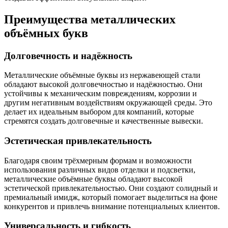
Преимущества металлических
объёмных букв
Долговечность и надёжность
Металлические объёмные буквы из нержавеющей стали
обладают высокой долговечностью и надёжностью. Они
устойчивы к механическим повреждениям, коррозии и
другим негативным воздействиям окружающей среды. Это
делает их идеальным выбором для компаний, которые
стремятся создать долговечные и качественные вывески.
Эстетическая привлекательность
Благодаря своим трёхмерным формам и возможности
использования различных видов отделки и подсветки,
металлические объёмные буквы обладают высокой
эстетической привлекательностью. Они создают солидный и
премиальный имидж, который помогает выделиться на фоне
конкурентов и привлечь внимание потенциальных клиентов.
Универсальность и гибкость