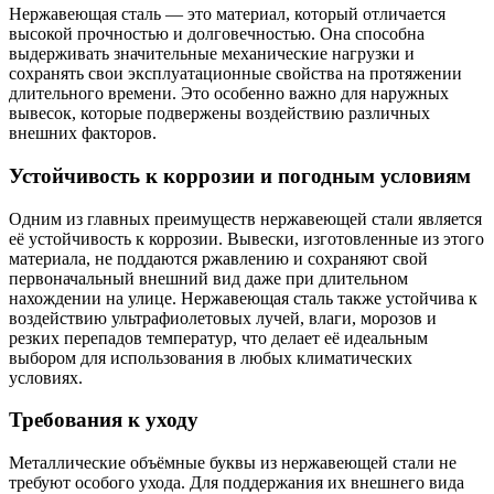
Нержавеющая сталь — это материал, который отличается
высокой прочностью и долговечностью. Она способна
выдерживать значительные механические нагрузки и
сохранять свои эксплуатационные свойства на протяжении
длительного времени. Это особенно важно для наружных
вывесок, которые подвержены воздействию различных
внешних факторов.
Устойчивость к коррозии и погодным условиям
Одним из главных преимуществ нержавеющей стали является
её устойчивость к коррозии. Вывески, изготовленные из этого
материала, не поддаются ржавлению и сохраняют свой
первоначальный внешний вид даже при длительном
нахождении на улице. Нержавеющая сталь также устойчива к
воздействию ультрафиолетовых лучей, влаги, морозов и
резких перепадов температур, что делает её идеальным
выбором для использования в любых климатических
условиях.
Требования к уходу
Металлические объёмные буквы из нержавеющей стали не
требуют особого ухода. Для поддержания их внешнего вида