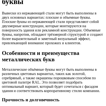
буквы
Вывески из нержавеющей стали могут быть выполнены в
двух основных вариантах: плоские и объемные буквы.
Плоские буквы из нержавеющей стали представляют собой
двухмерные конструкции, которые монтируются на
поверхность здания или рекламной конструкции. Объемные
буквы, напротив, обладают трёхмерной структурой и создают
более выразительный и заметный визуальный эффект,
привлекающий внимание прохожих и клиентов.
Особенности и преимущества
металлических букв
Металлические объёмные буквы могут быть выполнены в
различных цветовых вариантах, таких как золотой,
серебряный, а также окрашены порошковым способом по
цветовой палитре RAL. Это позволяет подобрать
оптимальный вариант, который будет сочетаться с фасадом
здания и соответствовать корпоративному стилю компании.
Прочность и долговечность