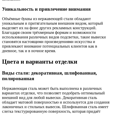
Уникальность и привлечение внимания
Объёмные буквы из нержавеющей стали обладают
уникальным и притягательным внешним видом, который
выделяет их на фоне других рекламных конструкций.
Благодаря своим трёхмерным формам и возможности
использования различных видов подсветки, такие вывески
становятся настоящими произведениями искусства и
привлекают внимание потенциальных клиентов как в
дневное, так и в ночное время.
Цвета и варианты отделки
Виды стали: декоративная, шлифованная,
полированная
Нержавеющая сталь может быть выполнена в различных
вариантах отделки, что позволяет подобрать оптимальный
внешний вид для любой вывески. Декоративная сталь
обладает матовой поверхностью и используется для создания
лаконичных и стильных вывесок. Шлифованная сталь имеет
слегка текстурированную поверхность, которая придаёт