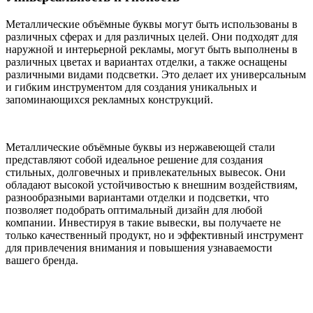
Металлические объёмные буквы могут быть использованы в
различных сферах и для различных целей. Они подходят для
наружной и интерьерной рекламы, могут быть выполнены в
различных цветах и вариантах отделки, а также оснащены
различными видами подсветки. Это делает их универсальным
и гибким инструментом для создания уникальных и
запоминающихся рекламных конструкций.
Металлические объёмные буквы из нержавеющей стали
представляют собой идеальное решение для создания
стильных, долговечных и привлекательных вывесок. Они
обладают высокой устойчивостью к внешним воздействиям,
разнообразными вариантами отделки и подсветки, что
позволяет подобрать оптимальный дизайн для любой
компании. Инвестируя в такие вывески, вы получаете не
только качественный продукт, но и эффективный инструмент
для привлечения внимания и повышения узнаваемости
вашего бренда.