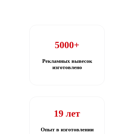
5000+
Рекламных вывесок
изготовлено
19 лет
Опыт в изготовлении