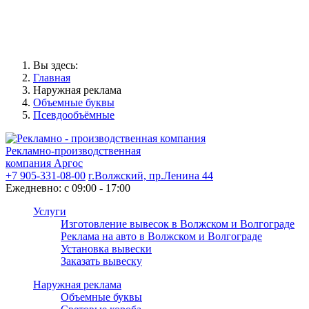
Вы здесь:
Главная
Наружная реклама
Объемные буквы
Псевдообъёмные
Рекламно-производственная
компания Аргос
+7 905-331-08-00
г.Волжский, пр.Ленина 44
Ежедневно: с 09:00 - 17:00
Услуги
Изготовление вывесок в Волжском и Волгограде
Реклама на авто в Волжском и Волгограде
Установка вывески
Заказать вывеску
Наружная реклама
Объемные буквы