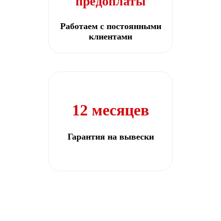
предоплаты
Работаем с постоянными
клиентами
12 месяцев
Гарантия на вывески