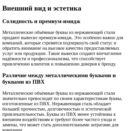
Внешний вид и эстетика
Солидность и премиум-имидж
Металлические объёмные буквы из нержавеющей стали
придают вывеске премиум-имидж. Это особенно важно для
компаний, которые стремятся подчеркнуть свой статус и
обратить внимание на высокое качество предоставляемых
услуг или продукции. Такие вывески создают впечатление
надёжности и профессионализма, что способствует
привлечению клиентов и повышению доверия к бренду.
Различие между металлическими буквами и
буквами из ПВХ
Металлические объёмные буквы из нержавеющей стали
значительно превосходят по своим характеристикам буквы,
изготовленные из ПВХ. Нержавеющая сталь обладает
большей прочностью, долговечностью и эстетической
привлекательностью. Буквы из ПВХ менее устойчивы к
внешним воздействиям и требуют более частого ухода и
замены, что может стать дополнительными затратами для
компании.